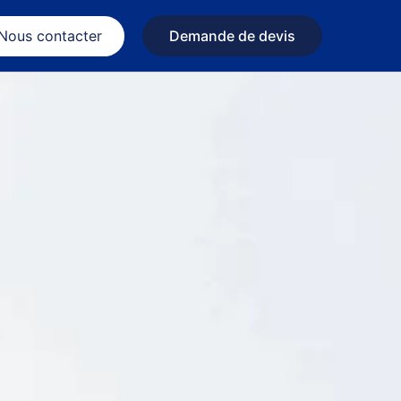
Nous contacter
Demande de devis