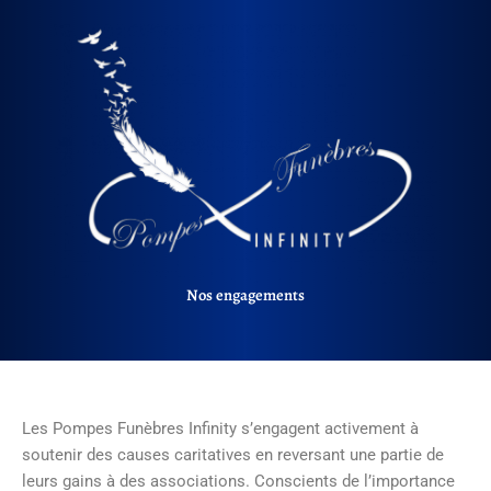
Nos engagements
Les Pompes Funèbres Infinity s’engagent activement à
soutenir des causes caritatives en reversant une partie de
leurs gains à des associations. Conscients de l’importance