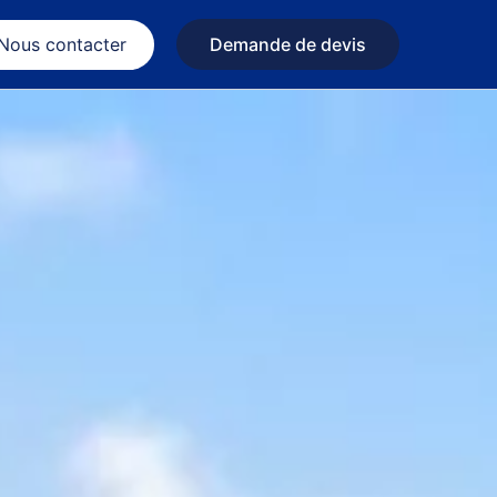
Nous contacter
Demande de devis